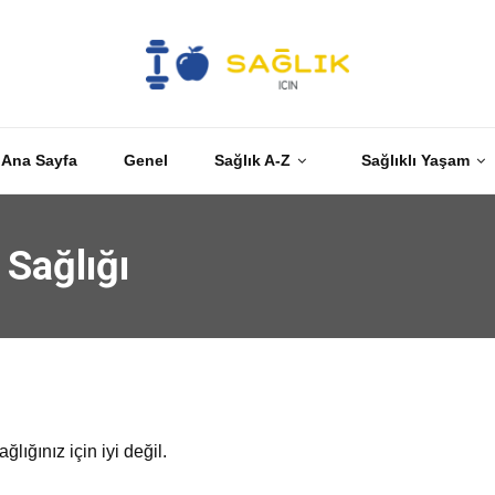
Ana Sayfa
Genel
Sağlık A-Z
Sağlıklı Yaşam
 Sağlığı
lığınız için iyi değil.